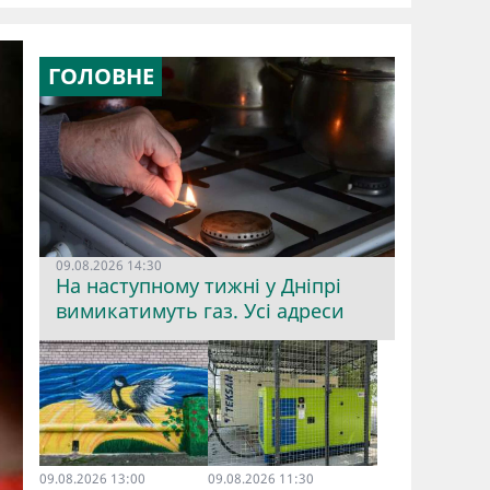
ГОЛОВНЕ
09.08.2026 14:30
На наступному тижні у Дніпрі
вимикатимуть газ. Усі адреси
09.08.2026 13:00
09.08.2026 11:30