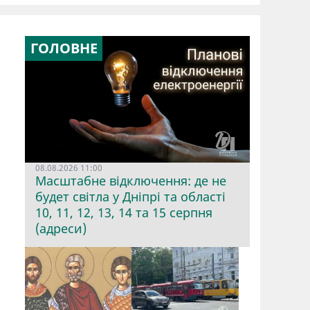
ГОЛОВНЕ
08.08.2026 11:00
Масштабне відключення: де не
будет світла у Дніпрі та області
10, 11, 12, 13, 14 та 15 серпня
(адреси)