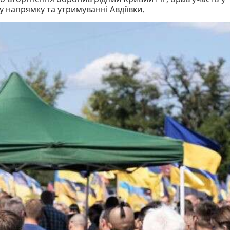
 напрямку та утримуванні Авдіївки.