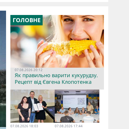
ГОЛОВНЕ
07.08.2026 20:12
Як правильно варити кукурудзу.
Рецепт від Євгена Клопотенка
07.08.2026 18:03
07.08.2026 17:44