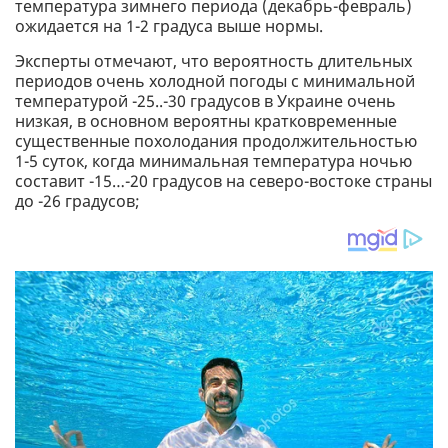
температура зимнего периода (декабрь-февраль)
ожидается на 1-2 градуса выше нормы.
Эксперты отмечают, что вероятность длительных
периодов очень холодной погоды с минимальной
температурой -25..-30 градусов в Украине очень
низкая, в основном вероятны кратковременные
существенные похолодания продолжительностью
1-5 суток, когда минимальная температура ночью
составит -15…-20 градусов на северо-востоке страны
до -26 градусов;