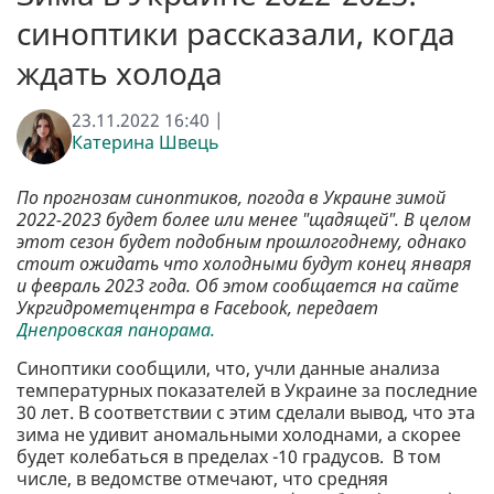
синоптики рассказали, когда
ждать холода
23.11.2022 16:40 |
Катерина Швець
По прогнозам синоптиков, погода в Украине зимой
2022-2023 будет более или менее "щадящей". В целом
этот сезон будет подобным прошлогоднему, однако
стоит ожидать что холодными будут конец января
и февраль 2023 года. Об этом сообщается на сайте
Укргидрометцентра в Facebook, передает
Днепровская панорама.
Синоптики сообщили, что, учли данные анализа
температурных показателей в Украине за последние
30 лет. В соответствии с этим сделали вывод, что эта
зима не удивит аномальными холоднами, а скорее
будет колебаться в пределах -10 градусов. В том
числе, в ведомстве отмечают, что средняя