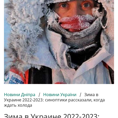
Новини Дніпра
/
Новини України
/
Зима в
Украине 2022-2023: синоптики рассказали, когда
ждать холода
Зима в Украине 2022-2023: