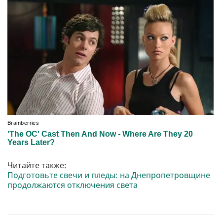
Читайте также:
Подготовьте свечи и пледы: на Днепропетровщине
продолжаются отключения света