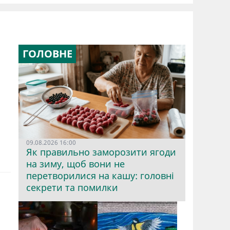
ГОЛОВНЕ
09.08.2026 16:00
Як правильно заморозити ягоди
на зиму, щоб вони не
перетворилися на кашу: головні
секрети та помилки