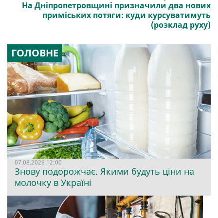
На Дніпропетровщині призначили два нових
приміських потяги: куди курсуватимуть
(розклад руху)
ГОЛОВНЕ
07.08.2026 12:00
Знову подорожчає. Якими будуть ціни на
молочку в Україні