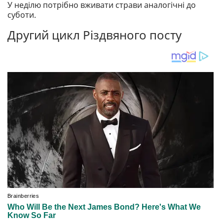
У неділю потрібно вживати страви аналогічні до
суботи.
Другий цикл Різдвяного посту