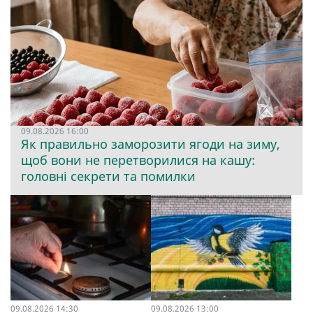
09.08.2026 16:00
Як правильно заморозити ягоди на зиму,
щоб вони не перетворилися на кашу:
головні секрети та помилки
09.08.2026 14:30
09.08.2026 13:00