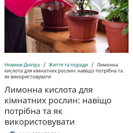
Новини Дніпра
/
Життя та поради
/
Лимонна
кислота для кімнатних рослин: навіщо потрібна та
як використовувати
Лимонна кислота для
кімнатних рослин: навіщо
потрібна та як
використовувати