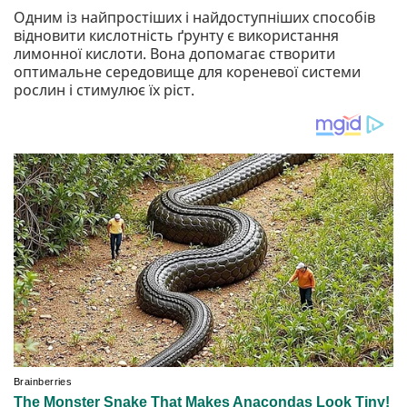
Одним із найпростіших і найдоступніших способів
відновити кислотність ґрунту є використання
лимонної кислоти. Вона допомагає створити
оптимальне середовище для кореневої системи
рослин і стимулює їх ріст.