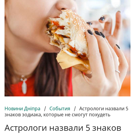
Новини Дніпра
/
События
/
Астрологи назвали 5
знаков зодиака, которые не смогут похудеть
Астрологи назвали 5 знаков