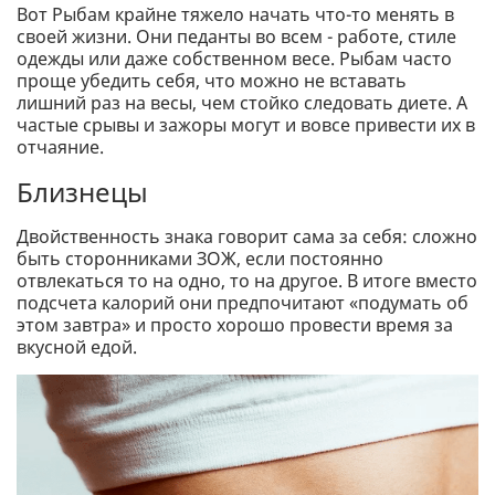
Вот Рыбам крайне тяжело начать что-то менять в
своей жизни. Они педанты во всем - работе, стиле
одежды или даже собственном весе. Рыбам часто
проще убедить себя, что можно не вставать
лишний раз на весы, чем стойко следовать диете. А
частые срывы и зажоры могут и вовсе привести их в
отчаяние.
Близнецы
Двойственность знака говорит сама за себя: сложно
быть сторонниками ЗОЖ, если постоянно
отвлекаться то на одно, то на другое. В итоге вместо
подсчета калорий они предпочитают «подумать об
этом завтра» и просто хорошо провести время за
вкусной едой.