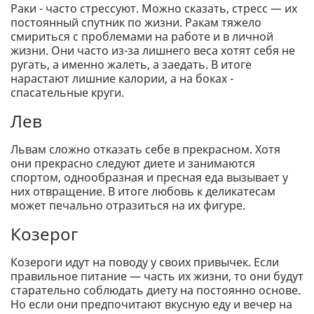
Раки - часто стрессуют. Можно сказать, стресс — их
постоянный спутник по жизни. Ракам тяжело
смириться с проблемами на работе и в личной
жизни. Они часто из-за лишнего веса хотят себя не
ругать, а именно жалеть, а заедать. В итоге
нарастают лишние калории, а на боках -
спасательные круги.
Лев
Львам сложно отказать себе в прекрасном. Хотя
они прекрасно следуют диете и занимаются
спортом, однообразная и пресная еда вызывает у
них отвращение. В итоге любовь к деликатесам
может печально отразиться на их фигуре.
Козерог
Козероги идут на поводу у своих привычек. Если
правильное питание — часть их жизни, то они будут
старательно соблюдать диету на постоянно основе.
Но если они предпочитают вкусную еду и вечер на