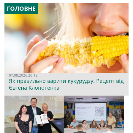
ГОЛОВНЕ
07.08.2026 20:12
Як правильно варити кукурудзу. Рецепт від
Євгена Клопотенка