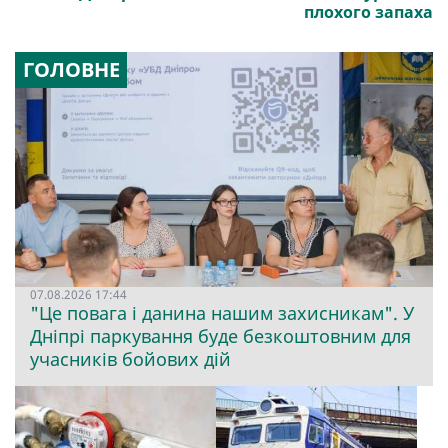
плохого запаха
ГОЛОВНЕ
07.08.2026 17:44
"Це повага і данина нашим захисникам". У
Дніпрі паркування буде безкоштовним для
учасників бойових дій