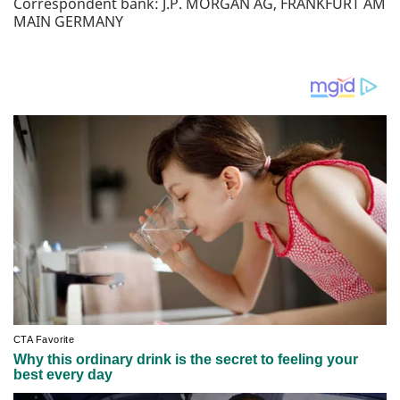
Correspondent bank: J.P. MORGAN AG, FRANKFURT AM
MAIN GERMANY