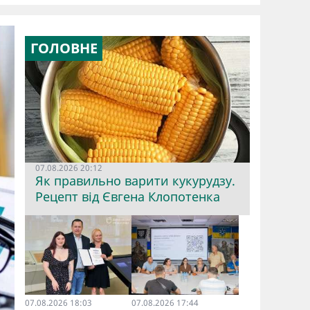
ГОЛОВНЕ
07.08.2026 20:12
Як правильно варити кукурудзу.
Рецепт від Євгена Клопотенка
07.08.2026 18:03
07.08.2026 17:44