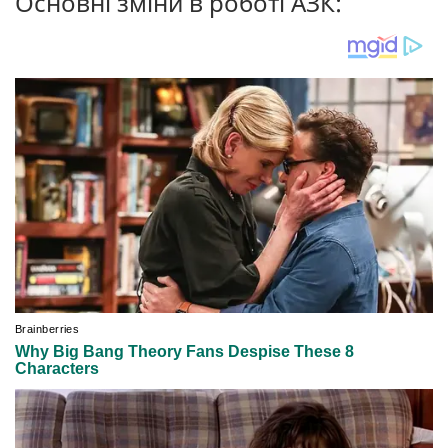
Основні зміни в роботі АЗК: