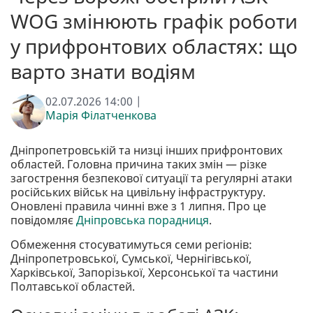
WOG змінюють графік роботи
у прифронтових областях: що
варто знати водіям
02.07.2026 14:00 |
Марія Філатченкова
Дніпропетровській та низці інших прифронтових
областей. Головна причина таких змін — різке
загострення безпекової ситуації та регулярні атаки
російських військ на цивільну інфраструктуру.
Оновлені правила чинні вже з 1 липня. Про це
повідомляє
Дніпровська порадниця
.
Обмеження стосуватимуться семи регіонів:
Дніпропетровської, Сумської, Чернігівської,
Харківської, Запорізької, Херсонської та частини
Полтавської областей.