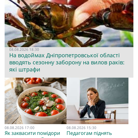
08.08.2026 18:30
На водоймах Дніпропетровської області
вводять сезонну заборону на вилов раків:
які штрафи
08.08.2026 17:00
08.08.2026 15:30
Як заквасити помідори
Педагогам піднять