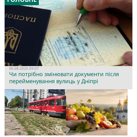
06.08.2026 09:07
Чи потрібно змінювати документи після
перейменування вулиць у Дніпрі