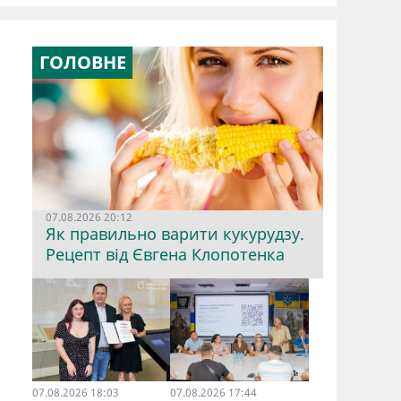
ГОЛОВНЕ
07.08.2026 20:12
Як правильно варити кукурудзу.
Рецепт від Євгена Клопотенка
07.08.2026 18:03
07.08.2026 17:44