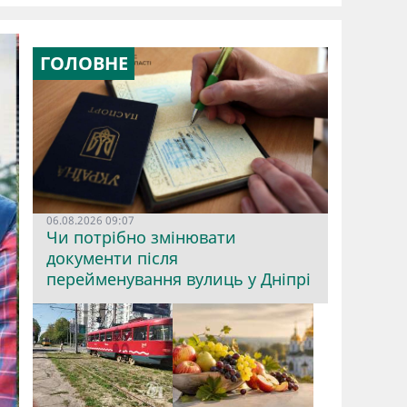
ГОЛОВНЕ
06.08.2026 09:07
Чи потрібно змінювати
документи після
перейменування вулиць у Дніпрі