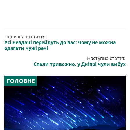
Попередня стаття:
Усі невдачі перейдуть до вас: чому не можна
одягати чужі речі
Наступна стаття:
Спали тривожно, у Дніпрі чули вибух
ГОЛОВНЕ