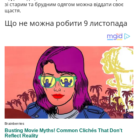
зі старим та брудним одягом можна віддати своє
щастя.
Що не можна робити 9 листопада