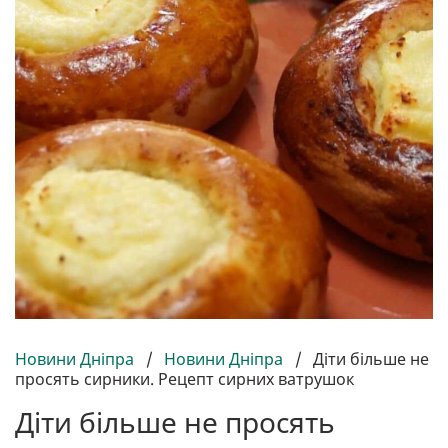
Новини Дніпра
/
Новини Дніпра
/
Діти більше не
просять сирники. Рецепт сирних ватрушок
Діти більше не просять