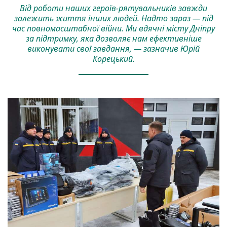
Від роботи наших героїв-рятувальників завжди
залежить життя інших людей. Надто зараз — під
час повномасштабної війни. Ми вдячні місту Дніпру
за підтримку, яка дозволяє нам ефективніше
виконувати свої завдання, — зазначив Юрій
Корецький.