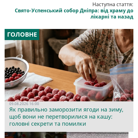
Наступна стаття:
Свято-Успенський собор Дніпра: від храму до
лікарні та назад
ГОЛОВНЕ
09.08.2026 16:00
Як правильно заморозити ягоди на зиму,
щоб вони не перетворилися на кашу:
головні секрети та помилки