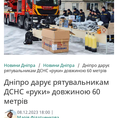
Новини Дніпра
/
Новини Дніпра
/
Дніпро дарує
рятувальникам ДСНС «руки» довжиною 60 метрів
Дніпро дарує рятувальникам
ДСНС «руки» довжиною 60
метрів
08.12.2023 18:00 |
Марія Філатченкова