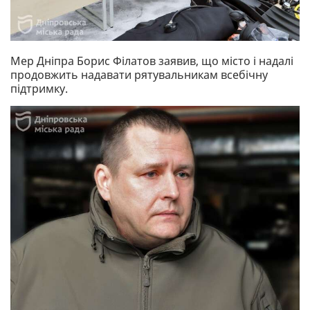
Мер Дніпра Борис Філатов заявив, що місто і надалі
продовжить надавати рятувальникам всебічну
підтримку.