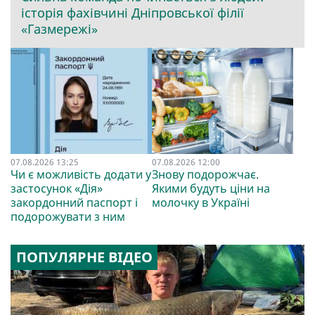
історія фахівчині Дніпровської філії
«Газмережі»
07.08.2026 13:25
07.08.2026 12:00
Чи є можливість додати у
Знову подорожчає.
застосунок «Дія»
Якими будуть ціни на
закордонний паспорт і
молочку в Україні
подорожувати з ним
ПОПУЛЯРНЕ ВІДЕО