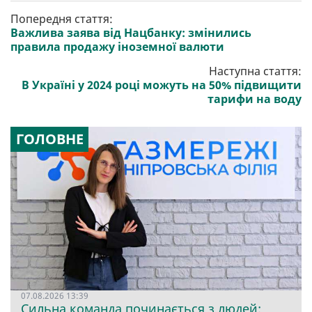
Попередня стаття:
Важлива заява від Нацбанку: змінились
правила продажу іноземної валюти
Наступна стаття:
В Україні у 2024 році можуть на 50% підвищити
тарифи на воду
ГОЛОВНЕ
07.08.2026 13:39
Сильна команда починається з людей: