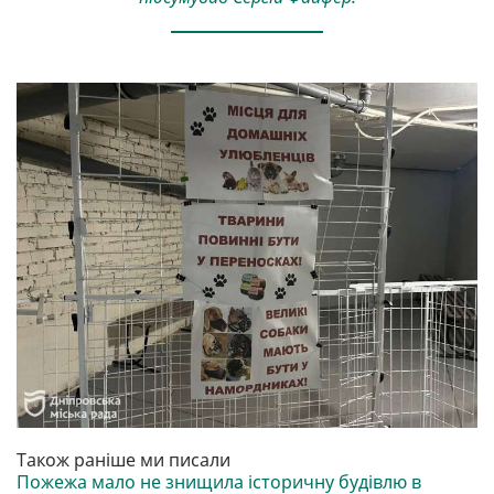
Також раніше ми писали
Пожежа мало не знищила історичну будівлю в