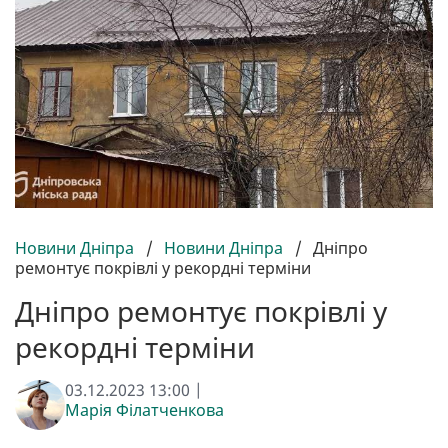
Новини Дніпра
/
Новини Дніпра
/
Дніпро
ремонтує покрівлі у рекордні терміни
Дніпро ремонтує покрівлі у
рекордні терміни
03.12.2023 13:00 |
Марія Філатченкова