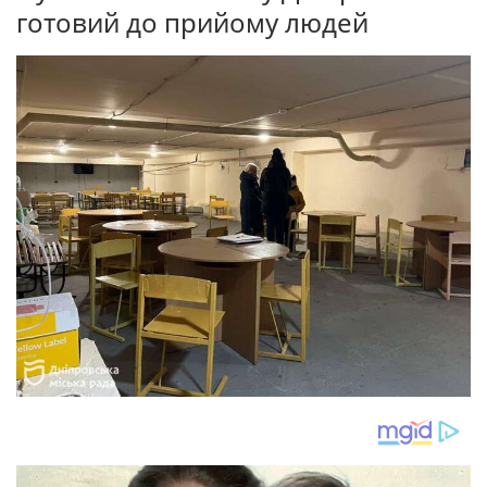
готовий до прийому людей