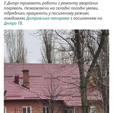
У Дніпрі тривають роботи з ремонту аварійних
покрівель. Незважаючи на складні погодні умови,
підрядники працюють у посиленому режимі,
повідомляє
Дніпровська панорама
з посиланням на
Дніпро ТВ
.