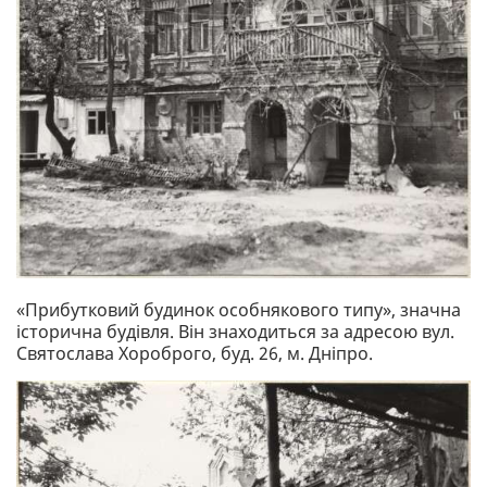
«Прибутковий будинок особнякового типу», значна
історична будівля. Він знаходиться за адресою вул.
Святослава Хороброго, буд. 26, м. Дніпро.