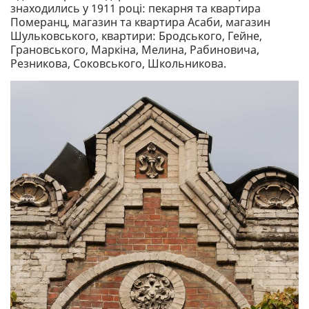
знаходились у 1911 році: пекарня та квартира
Померанц, магазин та квартира Асаби, магазин
Шульковського, квартири: Бродського, Гейне,
Грановського, Маркіна, Мелина, Рабиновича,
Резникова, Соковського, Школьникова.