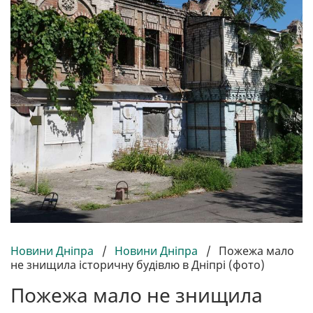
Новини Дніпра
/
Новини Дніпра
/
Пожежа мало
не знищила історичну будівлю в Дніпрі (фото)
Пожежа мало не знищила