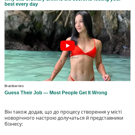
Він також додав, що до процесу створення у місті
новорічного настрою долучаться й представники
бізнесу: