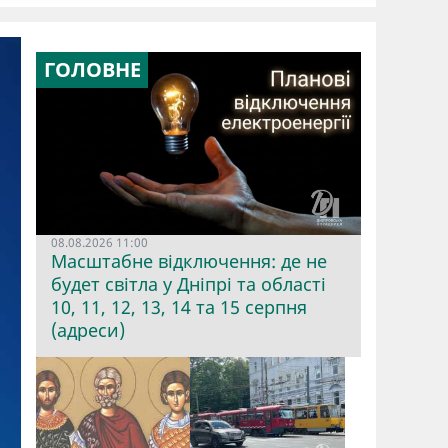
ГОЛОВНЕ
08.08.2026 11:00
Масштабне відключення: де не
будет світла у Дніпрі та області
10, 11, 12, 13, 14 та 15 серпня
(адреси)