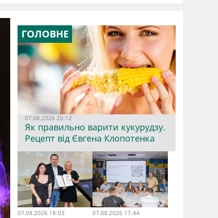
ГОЛОВНЕ
07.08.2026 20:12
Як правильно варити кукурудзу.
Рецепт від Євгена Клопотенка
07.08.2026 18:03
07.08.2026 17:44