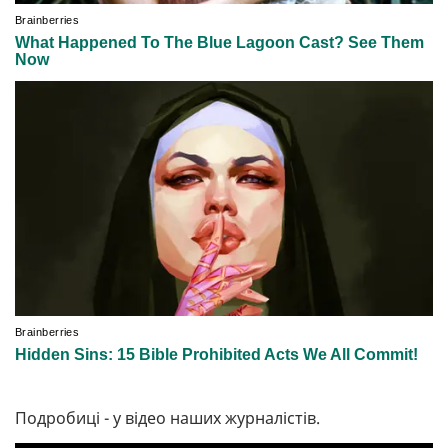
Подробиці - у відео наших журналістів.