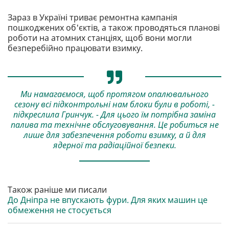
Зараз в Україні триває ремонтна кампанія
пошкоджених об'єктів, а також проводяться планові
роботи на атомних станціях, щоб вони могли
безперебійно працювати взимку.
Ми намагаємося, щоб протягом опалювального
сезону всі підконтрольні нам блоки були в роботі, -
підкреслила Гринчук. - Для цього їм потрібна заміна
палива та технічне обслуговування. Це робиться не
лише для забезпечення роботи взимку, а й для
ядерної та радіаційної безпеки.
Також раніше ми писали
До Дніпра не впускають фури. Для яких машин це
обмеження не стосується