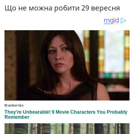
Що не можна робити 29 вересня