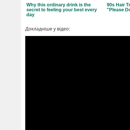
Докладніше у відео: