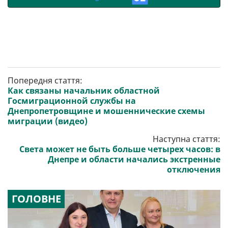
Попередня стаття:
Как связаны начальник областной
Госмиграционной службы на
Днепропетровщине и мошеннические схемы
миграции (видео)
Наступна стаття:
Света может не быть больше четырех часов: в
Днепре и области начались экстренные
отключения
ГОЛОВНЕ