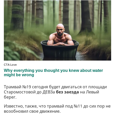
Трамвай №19 сегодня будет двигаться от площади
Старомостовой до ДЕВЗа
без заезда
на Левый
берег.
Известно, также, что трамвай под №11 до сих пор не
возобновил свое движение.