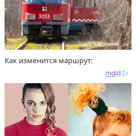
Как изменится маршрут: