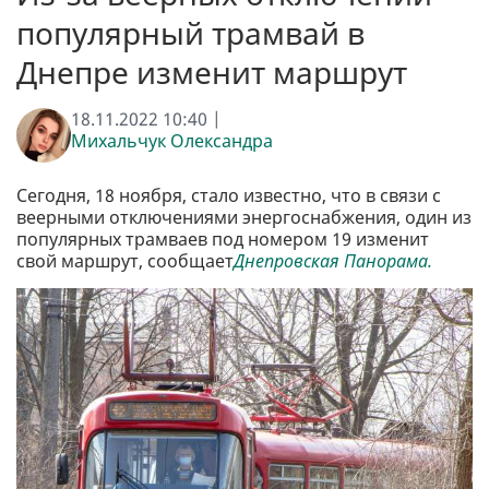
популярный трамвай в
Днепре изменит маршрут
18.11.2022 10:40 |
Михальчук Олександра
Сегодня, 18 ноября, стало известно, что в связи с
веерными отключениями энергоснабжения, один из
популярных трамваев под номером 19 изменит
свой маршрут, сообщает
Днепровская Панорама.