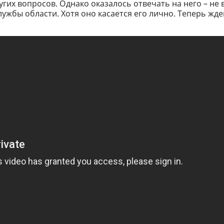
гих вопросов. Однако оказалось отвечать на него – не 
жбы области. Хотя оно касается его лично. Теперь жд