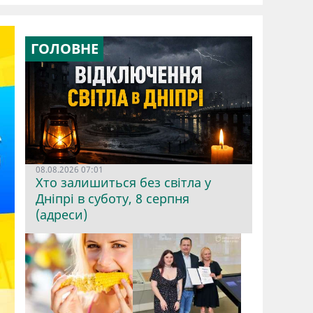
ГОЛОВНЕ
08.08.2026 07:01
Хто залишиться без світла у
Дніпрі в суботу, 8 серпня
(адреси)