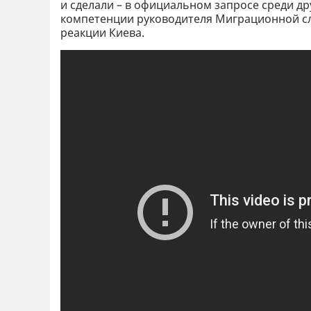
и сделали – в официальном запросе среди дру
компетенции руководителя Миграционной слу
реакции Киева.