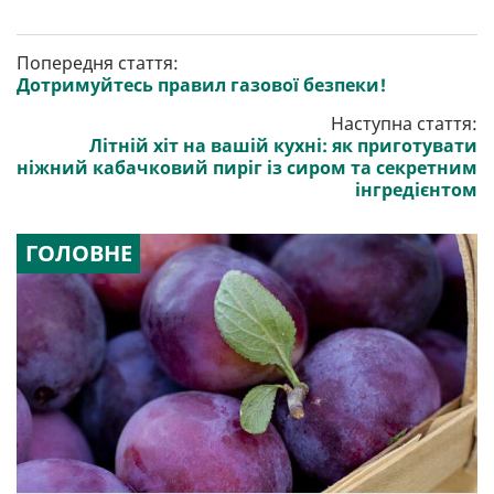
Попередня стаття:
Дотримуйтесь правил газової безпеки!
Наступна стаття:
Літній хіт на вашій кухні: як приготувати
ніжний кабачковий пиріг із сиром та секретним
інгредієнтом
ГОЛОВНЕ