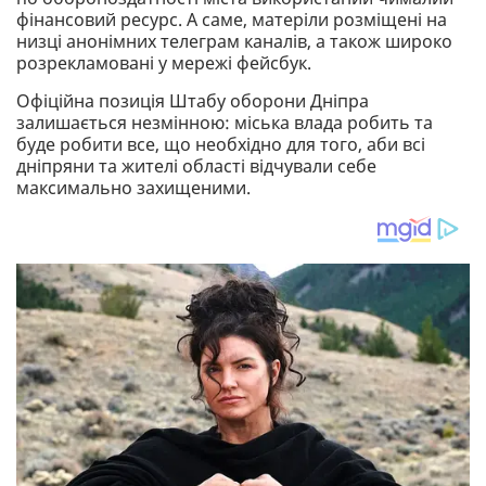
фінансовий ресурс. А саме, матеріли розміщені на
низці анонімних телеграм каналів, а також широко
розрекламовані у мережі фейсбук.
Офіційна позиція Штабу оборони Дніпра
залишається незмінною: міська влада робить та
буде робити все, що необхідно для того, аби всі
дніпряни та жителі області відчували себе
максимально захищеними.