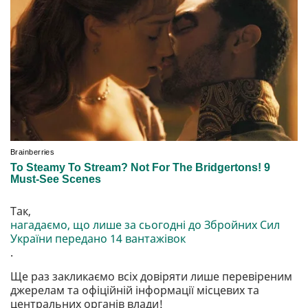
Так,
нагадаємо, що лише за сьогодні до Збройних Сил
України передано 14 вантажівок
.
Ще раз закликаємо всіх довіряти лише перевіреним
джерелам та офіційній інформації місцевих та
центральних органів влади!