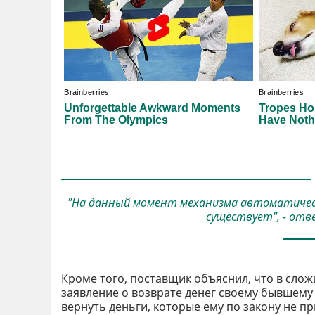
"На данный момент механизма автоматическ
существует", - отв
Кроме того, поставщик объяснил, что в сло
заявление о возврате денег своему бывшему 
вернуть деньги, которые ему по закону не п