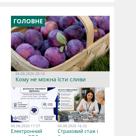
ГОЛОВНЕ
06.08.2026 20:16
Кому не можна їсти сливи
06.08.2026 17:57
06.08.2026 16:32
Електронний
Страховий стаж і