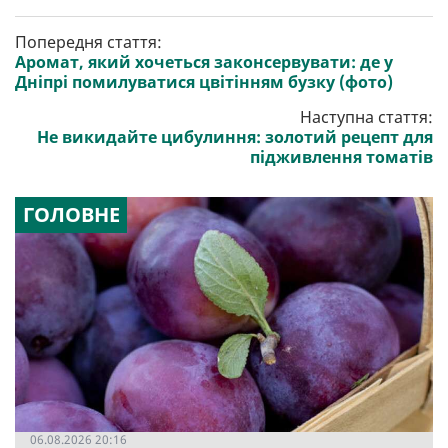
Попередня стаття:
Аромат, який хочеться законсервувати: де у
Дніпрі помилуватися цвітінням бузку (фото)
Наступна стаття:
Не викидайте цибулиння: золотий рецепт для
підживлення томатів
ГОЛОВНЕ
06.08.2026 20:16