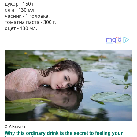
цукор - 150 г.
олія - 130 мл.
часник - 1 головка.
томатна паста - 300 г.
оцет - 130 мл.