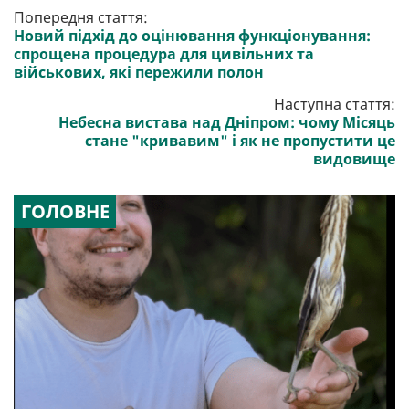
Попередня стаття:
Новий підхід до оцінювання функціонування:
спрощена процедура для цивільних та
військових, які пережили полон
Наступна стаття:
Небесна вистава над Дніпром: чому Місяць
стане "кривавим" і як не пропустити це
видовище
ГОЛОВНЕ