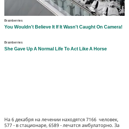
На 6 декабря на лечении находятся 7166 человек,
577 - в стационаре, 6589 - лечатся амбулаторно. За