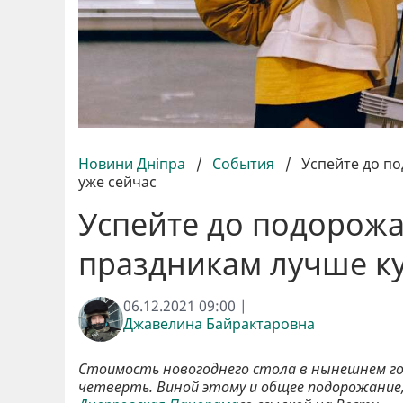
Новини Дніпра
/
События
/
Успейте до по
уже сейчас
Успейте до подорожа
праздникам лучше ку
06.12.2021 09:00 |
Джавелина Байрактаровна
Стоимость новогоднего стола в нынешнем го
четверть. Виной этому и общее подорожание