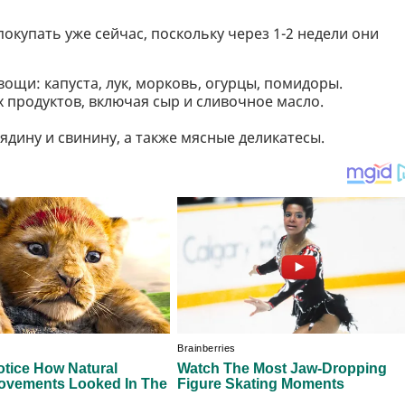
окупать уже сейчас, поскольку через 1-2 недели они
вощи: капуста, лук, морковь, огурцы, помидоры.
 продуктов, включая сыр и сливочное масло.
вядину и свинину, а также мясные деликатесы.