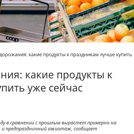
дорожания: какие продукты к праздникам лучше купить
ния: какие продукты к
пить уже сейчас
ду в сравнении с прошлым вырастет примерно на
, и предпраздничный ажиотаж, сообщает