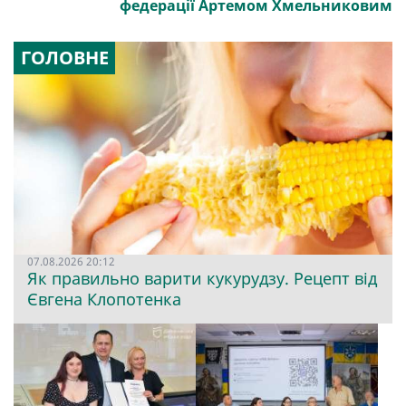
федерації Артемом Хмельниковим
ГОЛОВНЕ
07.08.2026 20:12
Як правильно варити кукурудзу. Рецепт від
Євгена Клопотенка