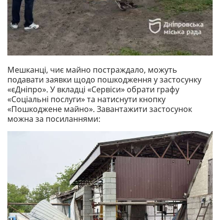
Мешканці, чиє майно постраждало, можуть
подавати заявки щодо пошкодження у застосунку
«єДніпро». У вкладці «Сервіси» обрати графу
«Соціальні послуги» та натиснути кнопку
«Пошкоджене майно». Завантажити застосунок
можна за посиланнями: