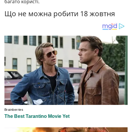
багато користі.
Що не можна робити 18 жовтня