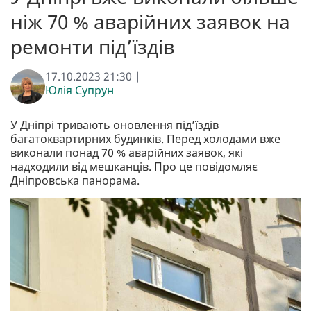
ніж 70 % аварійних заявок на
ремонти під’їздів
17.10.2023 21:30 |
Юлія Супрун
У Дніпрі тривають оновлення під’їздів
багатоквартирних будинків. Перед холодами вже
виконали понад 70 % аварійних заявок, які
надходили від мешканців. Про це повідомляє
Дніпровська панорама.