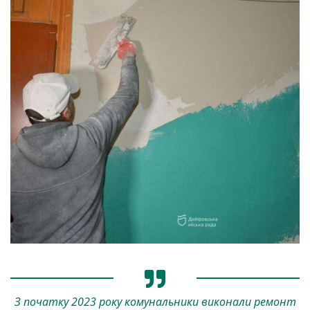
З початку 2023 року комунальники виконали ремонт