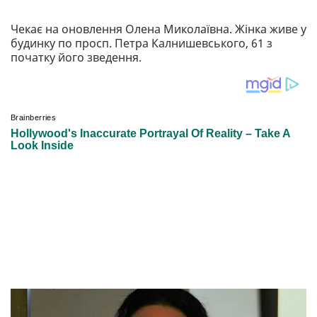
Чекає на оновлення Олена Миколаївна. Жінка живе у
будинку по просп. Петра Калнишевського, 61 з
початку його зведення.