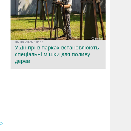
06.08.2026 10:22
У Дніпрі в парках встановлюють
спеціальні мішки для поливу
дерев