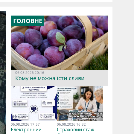
ГОЛОВНЕ
06.08.2026 20:16
Кому не можна їсти сливи
06.08.2026 17:57
06.08.2026 16:32
Електронний
Страховий стаж і