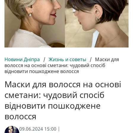
Новини Дніпра
/
Жизнь и советы
/
Маски для
волосся на основі сметани: чудовий спосіб
відновити пошкоджене волосся
Маски для волосся на основі
сметани: чудовий спосіб
відновити пошкоджене
волосся
09.06.2024 15:00 |