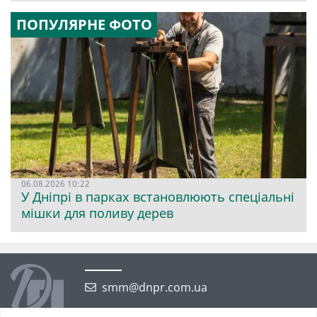
ПОПУЛЯРНЕ ФОТО
06.08.2026 10:22
У Дніпрі в парках встановлюють спеціальні
мішки для поливу дерев
smm@dnpr.com.ua