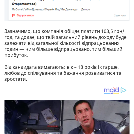
Зазначимо, що компанія обіцяє платити 103,5 грн/
год, та додає, що твій загальний рівень доходу буде
залежати від загальної кількості відпрацьованих
годин — чим більше відпрацьовано, тим більший
прибуток.
Від кандидата вимагають: вік – 18 років і старше,
любов до спілкування та бажання розвиватися та
зростати.