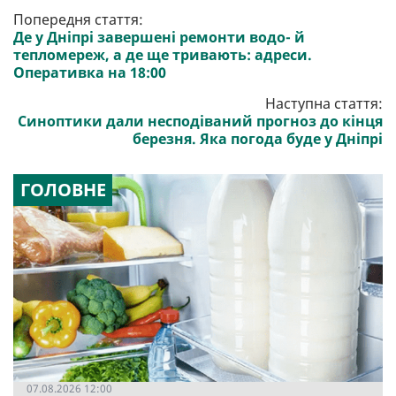
Попередня стаття:
Де у Дніпрі завершені ремонти водо- й
тепломереж, а де ще тривають: адреси.
Оперативка на 18:00
Наступна стаття:
Синоптики дали несподіваний прогноз до кінця
березня. Яка погода буде у Дніпрі
ГОЛОВНЕ
07.08.2026 12:00