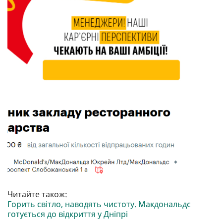
Читайте також:
Горить світло, наводять чистоту. Макдональдс
готується до відкриття у Дніпрі