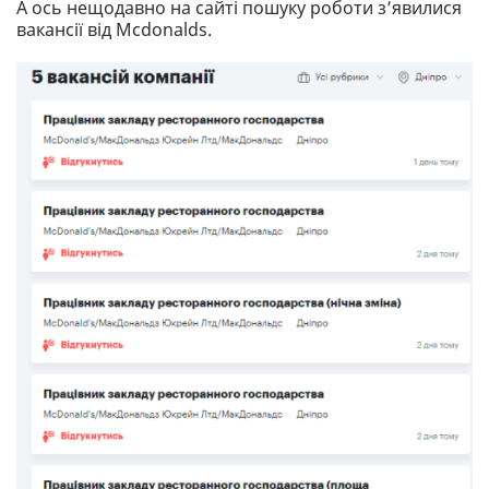
А ось нещодавно на сайті пошуку роботи з’явилися
вакансії від Mcdonalds.