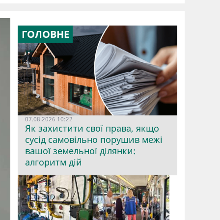
ГОЛОВНЕ
07.08.2026 10:22
Як захистити свої права, якщо
сусід самовільно порушив межі
вашої земельної ділянки:
алгоритм дій