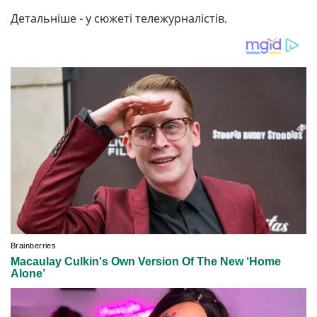
Детальніше - у сюжеті тележурналістів.