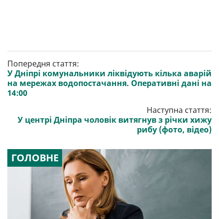
Попередня стаття:
У Дніпрі комунальники ліквідують кілька аварій
на мережах водопостачання. Оперативні дані на
14:00
Наступна стаття:
У центрі Дніпра чоловік витягнув з річки хижу
рибу (фото, відео)
ГОЛОВНЕ