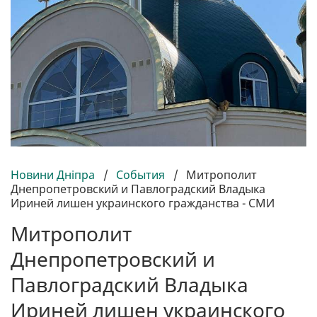
Новини Дніпра
/
События
/
Митрополит
Днепропетровский и Павлоградский Владыка
Ириней лишен украинского гражданства - СМИ
Митрополит
Днепропетровский и
Павлоградский Владыка
Ириней лишен украинского