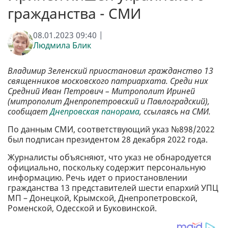
гражданства - СМИ
08.01.2023 09:40 |
Людмила Блик
Владимир Зеленский приостановил гражданство 13
священников московского патриархата. Среди них
Средний Иван Петрович – Митрополит Ириней
(митрополит Днепропетровский и Павлоградский),
сообщает
Днепровская панорама
, ссылаясь на СМИ.
По данным СМИ, соответствующий указ №898/2022
был подписан президентом 28 декабря 2022 года.
Журналисты объясняют, что указ не обнародуется
официально, поскольку содержит персональную
информацию. Речь идет о приостановлении
гражданства 13 представителей шести епархий УПЦ
МП – Донецкой, Крымской, Днепропетровской,
Роменской, Одесской и Буковинской.