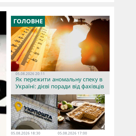
ГОЛОВНЕ
05.08.2026 20:11
Як пережити аномальну спеку в
Україні: дієві поради від фахівців
05.08.2026 18:30
05.08.2026 17:00