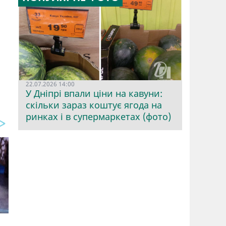
22.07.2026 14:00
У Дніпрі впали ціни на кавуни:
скільки зараз коштує ягода на
ринках і в супермаркетах (фото)