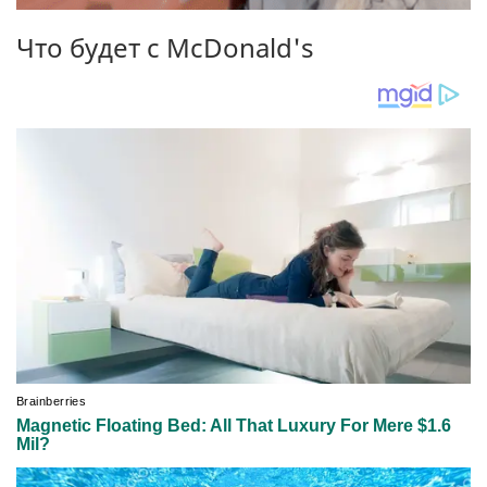
Что будет с McDonald's