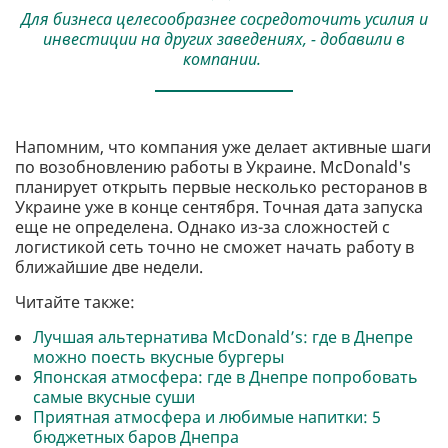
Для бизнеса целесообразнее сосредоточить усилия и
инвестиции на других заведениях, - добавили в
компании.
Напомним, что компания уже делает активные шаги
по возобновлению работы в Украине. McDonald's
планирует открыть первые несколько ресторанов в
Украине уже в конце сентября. Точная дата запуска
еще не определена. Однако из-за сложностей с
логистикой сеть точно не сможет начать работу в
ближайшие две недели.
Читайте также:
Лучшая альтернатива McDonald’s: где в Днепре
можно поесть вкусные бургеры
Японская атмосфера: где в Днепре попробовать
самые вкусные суши
Приятная атмосфера и любимые напитки: 5
бюджетных баров Днепра