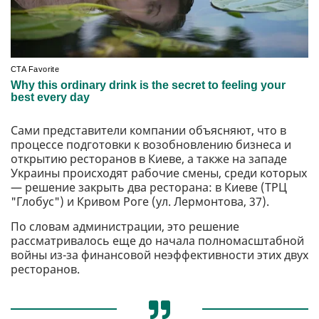
Сами представители компании объясняют, что в
процессе подготовки к возобновлению бизнеса и
открытию ресторанов в Киеве, а также на западе
Украины происходят рабочие смены, среди которых
— решение закрыть два ресторана: в Киеве (ТРЦ
"Глобус") и Кривом Роге (ул. Лермонтова, 37).
По словам администрации, это решение
рассматривалось еще до начала полномасштабной
войны из-за финансовой неэффективности этих двух
ресторанов.