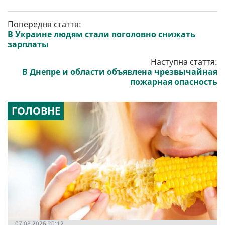
Попередня стаття:
В Украине людям стали поголовно снижать
зарплаты
Наступна стаття:
В Днепре и области объявлена чрезвычайная
пожарная опасность
ГОЛОВНЕ
07.08.2026 20:12