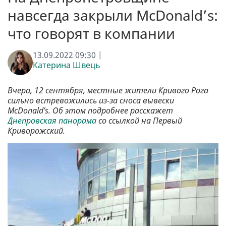
навсегда закрыли McDonald’s:
что говорят в компании
13.09.2022 09:30 |
Катерина Швець
Вчера, 12 сентября, местные жители Кривого Рога
сильно встревожились из-за сноса вывески
McDonald’s. Об этом подробнее расскажет
Днепровская панорама
со ссылкой на Первый
Криворожский.