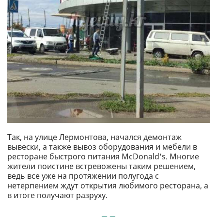
Так, на улице Лермонтова, начался демонтаж
вывески, а также вывоз оборудования и мебели в
ресторане быстрого питания McDonald's. Многие
жители поистине встревожены таким решением,
ведь все уже на протяжении полугода с
нетерпением ждут открытия любимого ресторана, а
в итоге получают разруху.