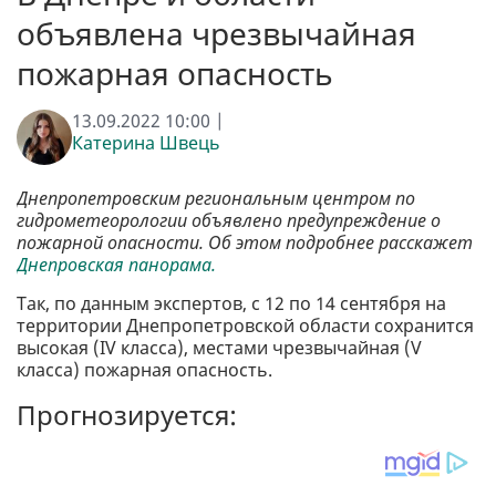
объявлена чрезвычайная
пожарная опасность
13.09.2022 10:00 |
Катерина Швець
Днепропетровским региональным центром по
гидрометеорологии объявлено предупреждение о
пожарной опасности. Об этом подробнее расскажет
Днепровская панорама.
Так, по данным экспертов, с 12 по 14 сентября на
территории Днепропетровской области сохранится
высокая (IV класса), местами чрезвычайная (V
класса) пожарная опасность.
Прогнозируется: