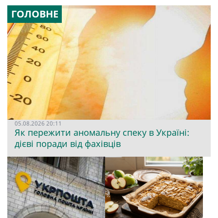
ГОЛОВНЕ
05.08.2026 20:11
Як пережити аномальну спеку в Україні:
дієві поради від фахівців